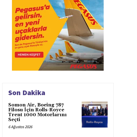
Son Dakika
Somon Air, Boeing 787
Filosu İçin Rolls-Royce
Trent 1000 Motorlarını
Seçti
6 Ağustos 2026