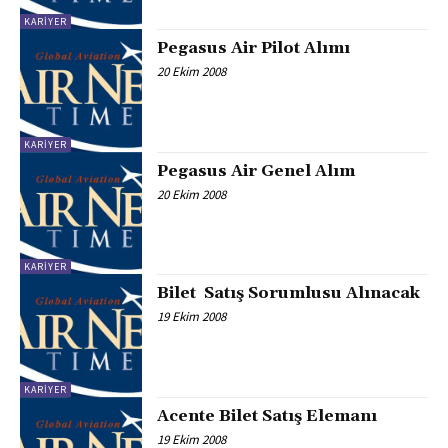
KARIYER
Pegasus Air Pilot Alımı
20 Ekim 2008
KARIYER
Pegasus Air Genel Alım
20 Ekim 2008
KARIYER
Bilet Satış Sorumlusu Alınacak
19 Ekim 2008
KARIYER
Acente Bilet Satış Elemanı
19 Ekim 2008