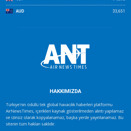
AUD
33,651
HAKKIMIZDA
Türkiye'nin ödüllü tek global havacılık haberleri platformu
AirNewsTimes, içerikleri kaynak gösterilmeden alıntı yapılamaz
ve izinsiz olarak kopyalanamaz, başka yerde yayınlanamaz. Bu
sitenin tüm hakları saklıdır.