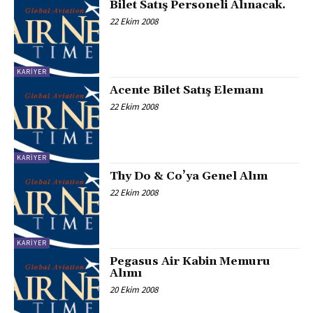
Bilet Satış Personeli Alınacak.
22 Ekim 2008
KARIYER
Acente Bilet Satış Elemanı
22 Ekim 2008
KARIYER
Thy Do & Co’ya Genel Alım
22 Ekim 2008
KARIYER
Pegasus Air Kabin Memuru
Alımı
20 Ekim 2008