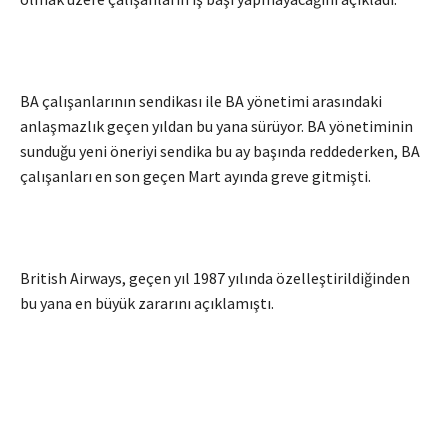
BA çalışanlarının sendikası ile BA yönetimi arasındaki
anlaşmazlık geçen yıldan bu yana sürüyor. BA yönetiminin
sunduğu yeni öneriyi sendika bu ay başında reddederken, BA
çalışanları en son geçen Mart ayında greve gitmişti.
British Airways, geçen yıl 1987 yılında özelleştirildiğinden
bu yana en büyük zararını açıklamıştı.