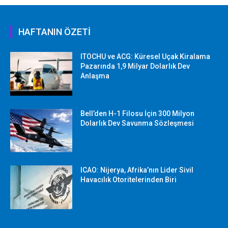
HAFTANIN ÖZETİ
ITOCHU ve ACG: Küresel Uçak Kiralama
Pazarında 1,9 Milyar Dolarlık Dev
Anlaşma
Bell’den H-1 Filosu İçin 300 Milyon
Dolarlık Dev Savunma Sözleşmesi
ICAO: Nijerya, Afrika’nın Lider Sivil
Havacılık Otoritelerinden Biri