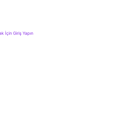
 İçin Giriş Yapın