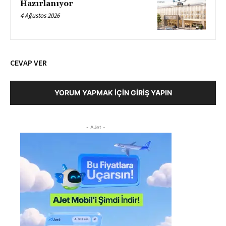
Hazırlanıyor
4 Ağustos 2026
CEVAP VER
YORUM YAPMAK İÇIN GIRIŞ YAPIN
- AJet -