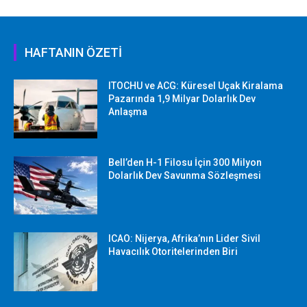
HAFTANIN ÖZETİ
ITOCHU ve ACG: Küresel Uçak Kiralama
Pazarında 1,9 Milyar Dolarlık Dev
Anlaşma
Bell’den H-1 Filosu İçin 300 Milyon
Dolarlık Dev Savunma Sözleşmesi
ICAO: Nijerya, Afrika’nın Lider Sivil
Havacılık Otoritelerinden Biri