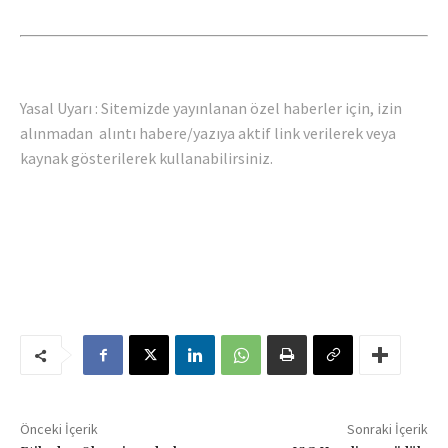
Yasal Uyarı : Sitemizde yayınlanan özel haberler için, izin
alınmadan alıntı habere/yazıya aktif link verilerek veya
kaynak gösterilerek kullanabilirsiniz.
Önceki İçerik
Sonraki İçerik