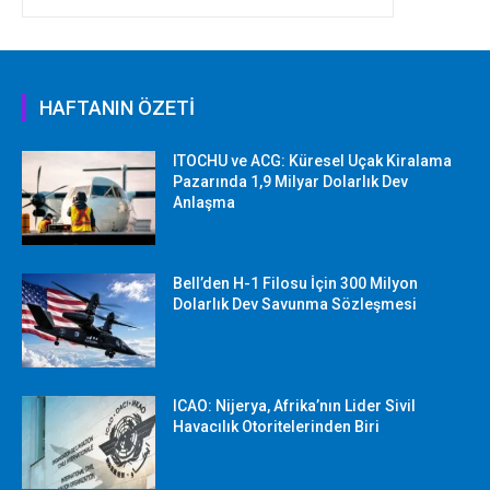
HAFTANIN ÖZETİ
ITOCHU ve ACG: Küresel Uçak Kiralama
Pazarında 1,9 Milyar Dolarlık Dev
Anlaşma
Bell’den H-1 Filosu İçin 300 Milyon
Dolarlık Dev Savunma Sözleşmesi
ICAO: Nijerya, Afrika’nın Lider Sivil
Havacılık Otoritelerinden Biri