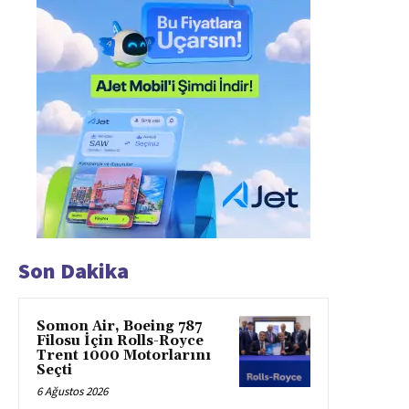
Son Dakika
Somon Air, Boeing 787
Filosu İçin Rolls-Royce
Trent 1000 Motorlarını
Seçti
6 Ağustos 2026