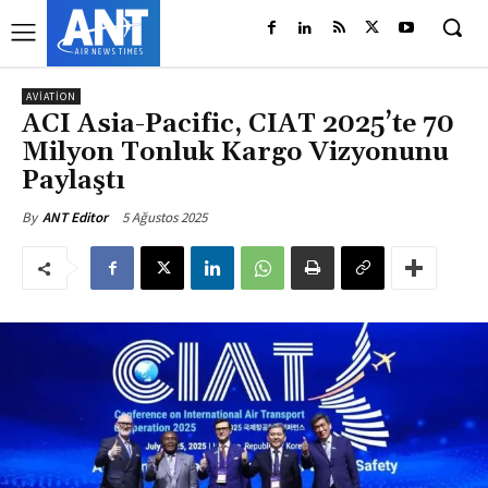
AVIATION
ACI Asia-Pacific, CIAT 2025’te 70
Milyon Tonluk Kargo Vizyonunu
Paylaştı
5 Ağustos 2025
By
ANT Editor