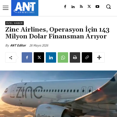
ÖZEL HABER
Zinc Airlines, Operasyon İçin 143
Milyon Dolar Finansman Arıyor
26 Mayıs 2026
By
ANT Editor