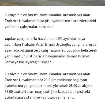
Türkiye’nin en önemli havalimanları arasında yer alan
Trabzon Havalimanı’nda pist aydınlatma sistemlerindeki
yenileme çalışmaları sona erdi.
Yapılan çalışmalarla havalimanı LED aydınlatmaya
geçilirken Trabzon Valisi İsmail Ustaoğlu, çalışmaların bu
aşamada bittiğini test çalışmaların sürüdüğünü belirterek
yarın saat 17.30 itibariyle havalimanın 24 saat hizmet
vermeye başlayacağını söyledi.
Türkiye’nin en önemli havalimanları arasında yer alan
Trabzon Havalimanında 20 Ekim tarihinde başlayan
aydınlatma çalışmaları nedeniyle sabah 08.00 ve akşam
18.00 saatleri arası uçuş trafiğine kapatılarak pistteki
aydınlatma sistemi ve kabloları yenilenendi.