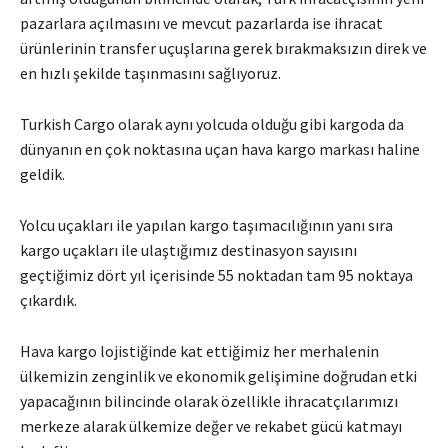
pazarlara açılmasını ve mevcut pazarlarda ise ihracat
ürünlerinin transfer uçuşlarına gerek bırakmaksızın direk ve
en hızlı şekilde taşınmasını sağlıyoruz.
Turkish Cargo olarak aynı yolcuda olduğu gibi kargoda da
dünyanın en çok noktasına uçan hava kargo markası haline
geldik.
Yolcu uçakları ile yapılan kargo taşımacılığının yanı sıra
kargo uçakları ile ulaştığımız destinasyon sayısını
geçtiğimiz dört yıl içerisinde 55 noktadan tam 95 noktaya
çıkardık.
Hava kargo lojistiğinde kat ettiğimiz her merhalenin
ülkemizin zenginlik ve ekonomik gelişimine doğrudan etki
yapacağının bilincinde olarak özellikle ihracatçılarımızı
merkeze alarak ülkemize değer ve rekabet gücü katmayı