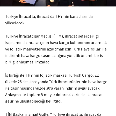
Türkiye İhracatla, ihracat da THY’nin kanatlarında
yükselecek
Türkiye İhracatçılar Meclisi (TİM), ihracat seferberliği
kapsamında ihracatçının hava kargo kullanımını artırmak
ve lojistik maliyetlerini azaltmak için Türk Hava Yolları ile
indirimli hava kargo taşımacılığına yönelik önemli bir iş
birliği anlaşması imzaladı.
İş birliği ile THY’nin lojistik markası Turkish Cargo, 22
ülkede 28 destinasyonda Türk ihraç ürünlerinin hava kargo
ile taşınmasında yüzde 30’a varan indirim uygulayacak.
Anlaşma ile toplam 5 milyar doların üzerinde ek ihracat
gelirine ulaşılabileceği belirtildi.
TİM Başkanı İsmail Gülle, “Türkiye ihracatla, ihracat da