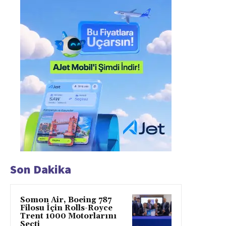
Son Dakika
Somon Air, Boeing 787
Filosu İçin Rolls-Royce
Trent 1000 Motorlarını
Seçti