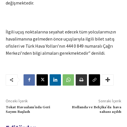
değişmektedir.
İlgili uçuş noktalarına seyahat edecek tüm yolcularımızın
havalimanına gelmeden önce uçuşlarıyla ilgili bilet satış
ofisleri ve Türk Hava Yolları’nın 444 0 849 numaralı Çağrı
Merkezi’nden bilgi almaları gerekmektedir” denildi.
Önceki İçerik
Sonraki İçerik
Tokat Havaalanı’nda Geri
Hollanda ve Belçika’da hava
Sayım Başladı
sahası açıldı