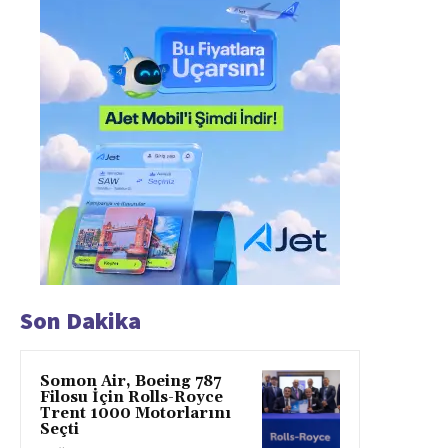
Son Dakika
Somon Air, Boeing 787
Filosu İçin Rolls-Royce
Trent 1000 Motorlarını
Seçti