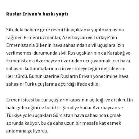
Ruslar Erivan’a baskı yaptı
Sitedeki habere göre resmi bir açıklama yapılmamasına
rağmen Ermeni uzmanlar, Azerbaycan ve Türkiye’nin
Ermenistan’a ülkenin hava sahasından sivil uçuşlara izin
verilmemesi durumunda sivil Rus uçaklarının da Karabağ ve
Ermenistan’a Azerbaycan üzerinden uçuş yapmak için hava
sahasını kullanmalarına izin verilmeyeceğini ilettiklerini
ileri sürdü. Bunun üzerine Rusların Erivan yönetimine hava
sahasını Türk uçuşlarına açtırdığı ifade edildi.
Ermeni sitesi bu tür uçuşların kapısının açıldığı ve artık rutin
hale geleceğini de belirtti. Şimdiye kadar Azerbaycan ve
Türkiye yolcu uçakları Gürcistan hava sahasında uçmak
zorunda kalıyor, bu da daha uzun bir mesafe kat etmek
anlamına geliyordu.