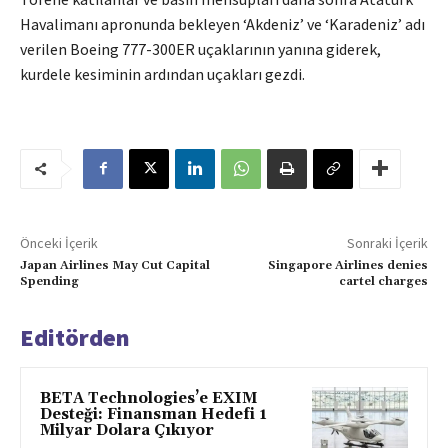
Havalimanı apronunda bekleyen ‘Akdeniz’ ve ‘Karadeniz’ adı
verilen Boeing 777-300ER uçaklarının yanına giderek,
kurdele kesiminin ardından uçakları gezdi.
Önceki İçerik
Sonraki İçerik
Japan Airlines May Cut Capital
Singapore Airlines denies
Spending
cartel charges
Editörden
BETA Technologies’e EXIM
Desteği: Finansman Hedefi 1
Milyar Dolara Çıkıyor