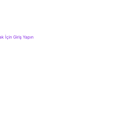
 İçin Giriş Yapın