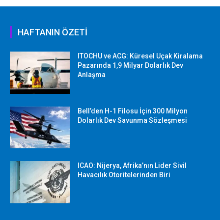
HAFTANIN ÖZETİ
ITOCHU ve ACG: Küresel Uçak Kiralama
Pazarında 1,9 Milyar Dolarlık Dev
Anlaşma
Bell’den H-1 Filosu İçin 300 Milyon
Dolarlık Dev Savunma Sözleşmesi
ICAO: Nijerya, Afrika’nın Lider Sivil
Havacılık Otoritelerinden Biri