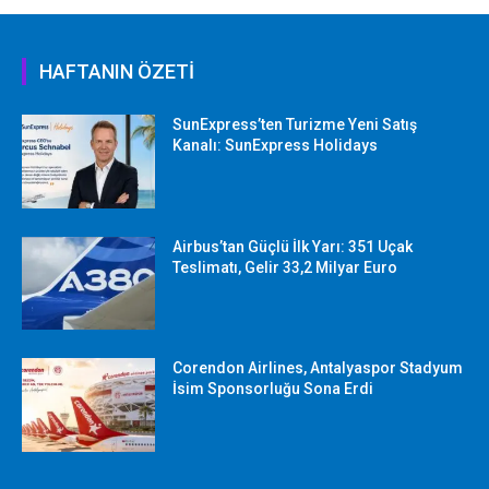
HAFTANIN ÖZETİ
SunExpress’ten Turizme Yeni Satış
Kanalı: SunExpress Holidays
Airbus’tan Güçlü İlk Yarı: 351 Uçak
Teslimatı, Gelir 33,2 Milyar Euro
Corendon Airlines, Antalyaspor Stadyum
İsim Sponsorluğu Sona Erdi