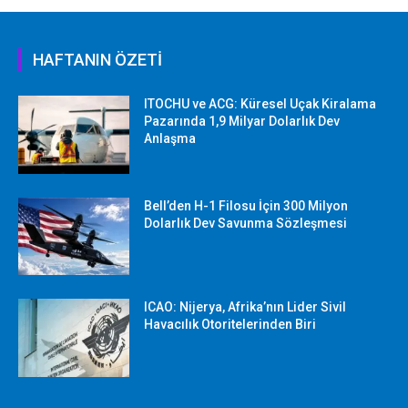
HAFTANIN ÖZETİ
ITOCHU ve ACG: Küresel Uçak Kiralama
Pazarında 1,9 Milyar Dolarlık Dev
Anlaşma
Bell’den H-1 Filosu İçin 300 Milyon
Dolarlık Dev Savunma Sözleşmesi
ICAO: Nijerya, Afrika’nın Lider Sivil
Havacılık Otoritelerinden Biri