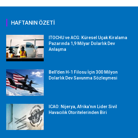
HAFTANIN ÖZETİ
ITOCHU ve ACG: Küresel Uçak Kiralama
Pazarında 1,9 Milyar Dolarlık Dev
Anlaşma
Bell’den H-1 Filosu İçin 300 Milyon
Dolarlık Dev Savunma Sözleşmesi
ICAO: Nijerya, Afrika’nın Lider Sivil
Havacılık Otoritelerinden Biri