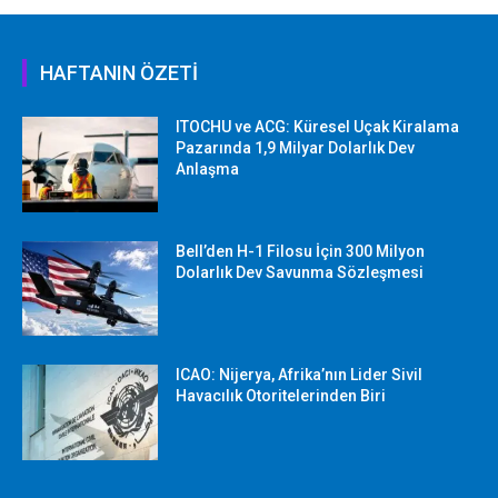
HAFTANIN ÖZETİ
ITOCHU ve ACG: Küresel Uçak Kiralama
Pazarında 1,9 Milyar Dolarlık Dev
Anlaşma
Bell’den H-1 Filosu İçin 300 Milyon
Dolarlık Dev Savunma Sözleşmesi
ICAO: Nijerya, Afrika’nın Lider Sivil
Havacılık Otoritelerinden Biri