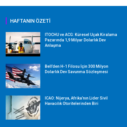
HAFTANIN ÖZETİ
ITOCHU ve ACG: Küresel Uçak Kiralama
Pazarında 1,9 Milyar Dolarlık Dev
Anlaşma
Bell’den H-1 Filosu İçin 300 Milyon
Dolarlık Dev Savunma Sözleşmesi
ICAO: Nijerya, Afrika’nın Lider Sivil
Havacılık Otoritelerinden Biri