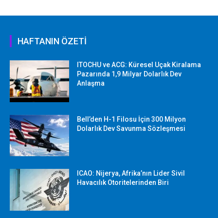
HAFTANIN ÖZETİ
ITOCHU ve ACG: Küresel Uçak Kiralama
Pazarında 1,9 Milyar Dolarlık Dev
Anlaşma
Bell’den H-1 Filosu İçin 300 Milyon
Dolarlık Dev Savunma Sözleşmesi
ICAO: Nijerya, Afrika’nın Lider Sivil
Havacılık Otoritelerinden Biri