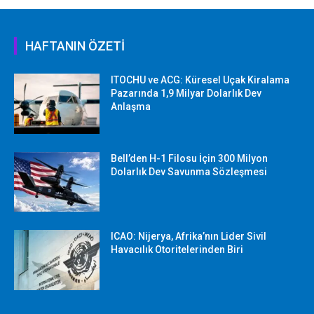
HAFTANIN ÖZETİ
ITOCHU ve ACG: Küresel Uçak Kiralama
Pazarında 1,9 Milyar Dolarlık Dev
Anlaşma
Bell’den H-1 Filosu İçin 300 Milyon
Dolarlık Dev Savunma Sözleşmesi
ICAO: Nijerya, Afrika’nın Lider Sivil
Havacılık Otoritelerinden Biri