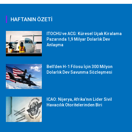
HAFTANIN ÖZETİ
ITOCHU ve ACG: Küresel Uçak Kiralama
Pazarında 1,9 Milyar Dolarlık Dev
Anlaşma
Bell’den H-1 Filosu İçin 300 Milyon
Dolarlık Dev Savunma Sözleşmesi
ICAO: Nijerya, Afrika’nın Lider Sivil
Havacılık Otoritelerinden Biri