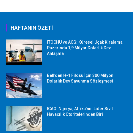
HAFTANIN ÖZETİ
ITOCHU ve ACG: Küresel Uçak Kiralama
Pazarında 1,9 Milyar Dolarlık Dev
Anlaşma
Bell’den H-1 Filosu İçin 300 Milyon
Dolarlık Dev Savunma Sözleşmesi
ICAO: Nijerya, Afrika’nın Lider Sivil
Havacılık Otoritelerinden Biri