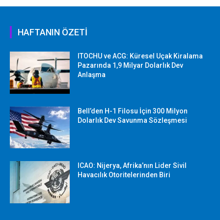
HAFTANIN ÖZETİ
ITOCHU ve ACG: Küresel Uçak Kiralama
Pazarında 1,9 Milyar Dolarlık Dev
Anlaşma
Bell’den H-1 Filosu İçin 300 Milyon
Dolarlık Dev Savunma Sözleşmesi
ICAO: Nijerya, Afrika’nın Lider Sivil
Havacılık Otoritelerinden Biri