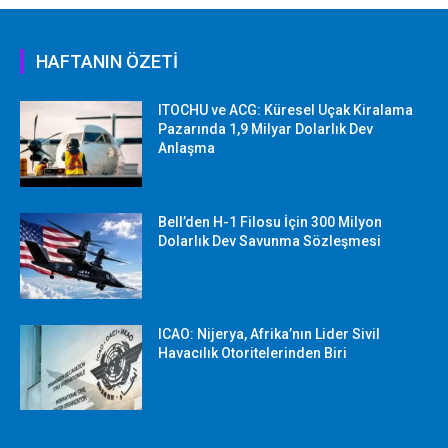
HAFTANIN ÖZETİ
ITOCHU ve ACG: Küresel Uçak Kiralama
Pazarında 1,9 Milyar Dolarlık Dev
Anlaşma
Bell’den H-1 Filosu İçin 300 Milyon
Dolarlık Dev Savunma Sözleşmesi
ICAO: Nijerya, Afrika’nın Lider Sivil
Havacılık Otoritelerinden Biri