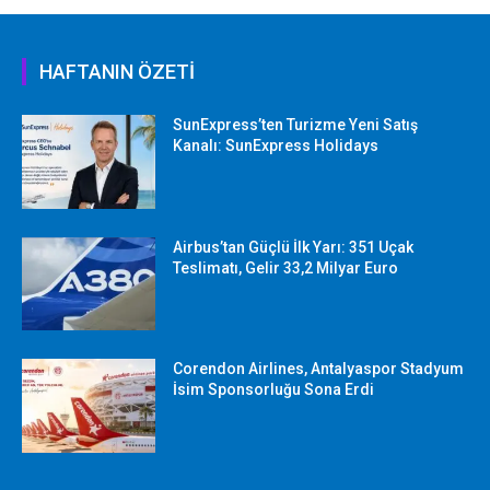
HAFTANIN ÖZETİ
SunExpress’ten Turizme Yeni Satış
Kanalı: SunExpress Holidays
Airbus’tan Güçlü İlk Yarı: 351 Uçak
Teslimatı, Gelir 33,2 Milyar Euro
Corendon Airlines, Antalyaspor Stadyum
İsim Sponsorluğu Sona Erdi