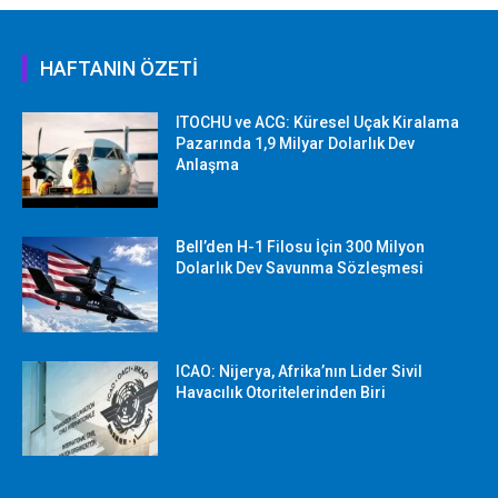
HAFTANIN ÖZETİ
ITOCHU ve ACG: Küresel Uçak Kiralama
Pazarında 1,9 Milyar Dolarlık Dev
Anlaşma
Bell’den H-1 Filosu İçin 300 Milyon
Dolarlık Dev Savunma Sözleşmesi
ICAO: Nijerya, Afrika’nın Lider Sivil
Havacılık Otoritelerinden Biri