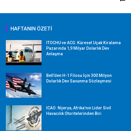
HAFTANIN ÖZETİ
ITOCHU ve ACG: Küresel Uçak Kiralama
Pazarında 1,9 Milyar Dolarlık Dev
Anlaşma
Bell’den H-1 Filosu İçin 300 Milyon
Dolarlık Dev Savunma Sözleşmesi
ICAO: Nijerya, Afrika’nın Lider Sivil
Havacılık Otoritelerinden Biri