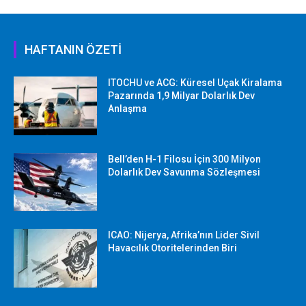
HAFTANIN ÖZETİ
ITOCHU ve ACG: Küresel Uçak Kiralama
Pazarında 1,9 Milyar Dolarlık Dev
Anlaşma
Bell’den H-1 Filosu İçin 300 Milyon
Dolarlık Dev Savunma Sözleşmesi
ICAO: Nijerya, Afrika’nın Lider Sivil
Havacılık Otoritelerinden Biri