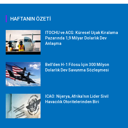
HAFTANIN ÖZETİ
ITOCHU ve ACG: Küresel Uçak Kiralama
Pazarında 1,9 Milyar Dolarlık Dev
Anlaşma
Bell’den H-1 Filosu İçin 300 Milyon
Dolarlık Dev Savunma Sözleşmesi
ICAO: Nijerya, Afrika’nın Lider Sivil
Havacılık Otoritelerinden Biri