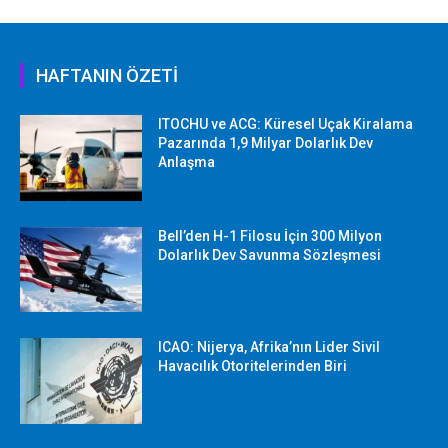
HAFTANIN ÖZETİ
ITOCHU ve ACG: Küresel Uçak Kiralama
Pazarında 1,9 Milyar Dolarlık Dev
Anlaşma
Bell’den H-1 Filosu İçin 300 Milyon
Dolarlık Dev Savunma Sözleşmesi
ICAO: Nijerya, Afrika’nın Lider Sivil
Havacılık Otoritelerinden Biri