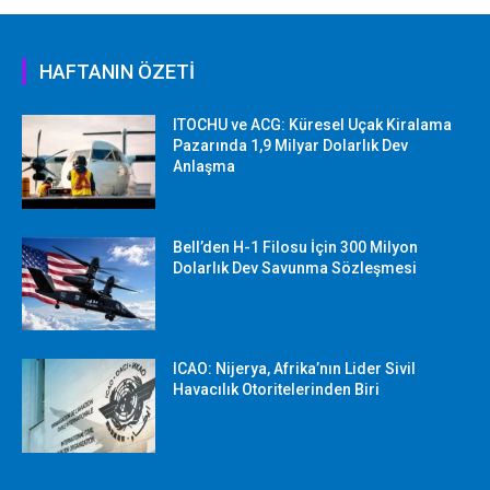
HAFTANIN ÖZETİ
ITOCHU ve ACG: Küresel Uçak Kiralama
Pazarında 1,9 Milyar Dolarlık Dev
Anlaşma
Bell’den H-1 Filosu İçin 300 Milyon
Dolarlık Dev Savunma Sözleşmesi
ICAO: Nijerya, Afrika’nın Lider Sivil
Havacılık Otoritelerinden Biri