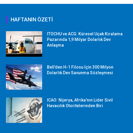
HAFTANIN ÖZETİ
ITOCHU ve ACG: Küresel Uçak Kiralama
Pazarında 1,9 Milyar Dolarlık Dev
Anlaşma
Bell’den H-1 Filosu İçin 300 Milyon
Dolarlık Dev Savunma Sözleşmesi
ICAO: Nijerya, Afrika’nın Lider Sivil
Havacılık Otoritelerinden Biri