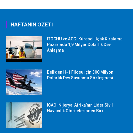
HAFTANIN ÖZETİ
ITOCHU ve ACG: Küresel Uçak Kiralama
Pazarında 1,9 Milyar Dolarlık Dev
Anlaşma
Bell’den H-1 Filosu İçin 300 Milyon
Dolarlık Dev Savunma Sözleşmesi
ICAO: Nijerya, Afrika’nın Lider Sivil
Havacılık Otoritelerinden Biri