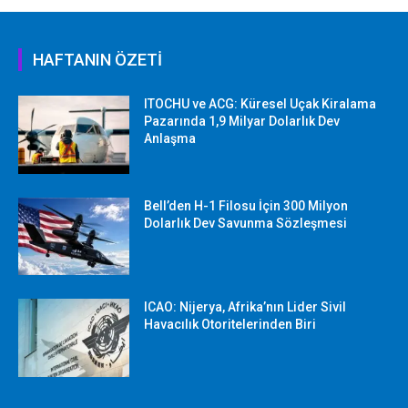
HAFTANIN ÖZETİ
ITOCHU ve ACG: Küresel Uçak Kiralama
Pazarında 1,9 Milyar Dolarlık Dev
Anlaşma
Bell’den H-1 Filosu İçin 300 Milyon
Dolarlık Dev Savunma Sözleşmesi
ICAO: Nijerya, Afrika’nın Lider Sivil
Havacılık Otoritelerinden Biri