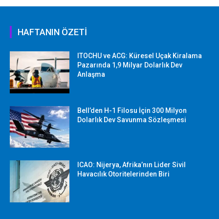
HAFTANIN ÖZETİ
ITOCHU ve ACG: Küresel Uçak Kiralama
Pazarında 1,9 Milyar Dolarlık Dev
Anlaşma
Bell’den H-1 Filosu İçin 300 Milyon
Dolarlık Dev Savunma Sözleşmesi
ICAO: Nijerya, Afrika’nın Lider Sivil
Havacılık Otoritelerinden Biri