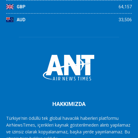
GBP
64,157
AUD
33,506
HAKKIMIZDA
Türkiye'nin ödüllü tek global havacılık haberleri platformu
AirNewsTimes, içerikleri kaynak gösterilmeden alıntı yapılamaz
ve izinsiz olarak kopyalanamaz, başka yerde yayınlanamaz. Bu