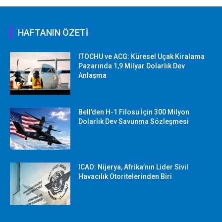
HAFTANIN ÖZETİ
ITOCHU ve ACG: Küresel Uçak Kiralama
Pazarında 1,9 Milyar Dolarlık Dev
Anlaşma
Bell’den H-1 Filosu İçin 300 Milyon
Dolarlık Dev Savunma Sözleşmesi
ICAO: Nijerya, Afrika’nın Lider Sivil
Havacılık Otoritelerinden Biri