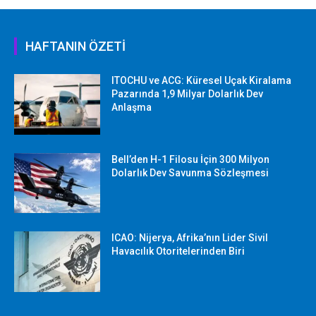
HAFTANIN ÖZETİ
ITOCHU ve ACG: Küresel Uçak Kiralama
Pazarında 1,9 Milyar Dolarlık Dev
Anlaşma
Bell’den H-1 Filosu İçin 300 Milyon
Dolarlık Dev Savunma Sözleşmesi
ICAO: Nijerya, Afrika’nın Lider Sivil
Havacılık Otoritelerinden Biri