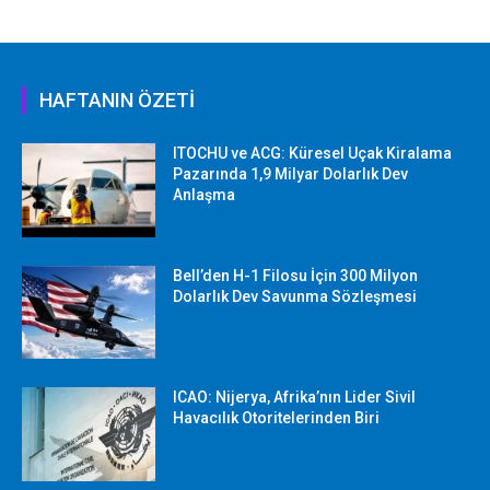
HAFTANIN ÖZETİ
ITOCHU ve ACG: Küresel Uçak Kiralama
Pazarında 1,9 Milyar Dolarlık Dev
Anlaşma
Bell’den H-1 Filosu İçin 300 Milyon
Dolarlık Dev Savunma Sözleşmesi
ICAO: Nijerya, Afrika’nın Lider Sivil
Havacılık Otoritelerinden Biri