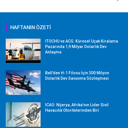
HAFTANIN ÖZETİ
ITOCHU ve ACG: Küresel Uçak Kiralama
Pazarında 1,9 Milyar Dolarlık Dev
Anlaşma
Bell’den H-1 Filosu İçin 300 Milyon
Dolarlık Dev Savunma Sözleşmesi
ICAO: Nijerya, Afrika’nın Lider Sivil
Havacılık Otoritelerinden Biri