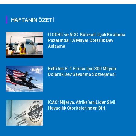
HAFTANIN ÖZETİ
ITOCHU ve ACG: Küresel Uçak Kiralama
Pazarında 1,9 Milyar Dolarlık Dev
Anlaşma
Bell’den H-1 Filosu İçin 300 Milyon
Dolarlık Dev Savunma Sözleşmesi
ICAO: Nijerya, Afrika’nın Lider Sivil
Havacılık Otoritelerinden Biri