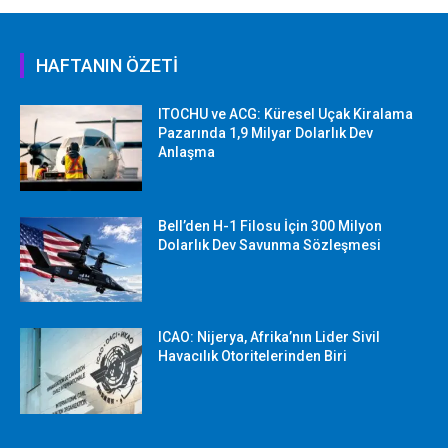
HAFTANIN ÖZETİ
ITOCHU ve ACG: Küresel Uçak Kiralama
Pazarında 1,9 Milyar Dolarlık Dev
Anlaşma
Bell’den H-1 Filosu İçin 300 Milyon
Dolarlık Dev Savunma Sözleşmesi
ICAO: Nijerya, Afrika’nın Lider Sivil
Havacılık Otoritelerinden Biri