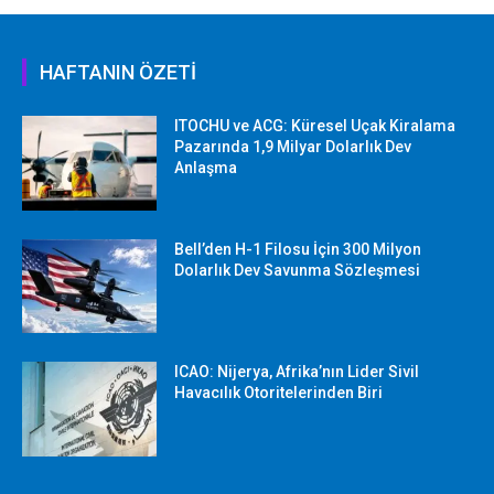
HAFTANIN ÖZETİ
ITOCHU ve ACG: Küresel Uçak Kiralama
Pazarında 1,9 Milyar Dolarlık Dev
Anlaşma
Bell’den H-1 Filosu İçin 300 Milyon
Dolarlık Dev Savunma Sözleşmesi
ICAO: Nijerya, Afrika’nın Lider Sivil
Havacılık Otoritelerinden Biri