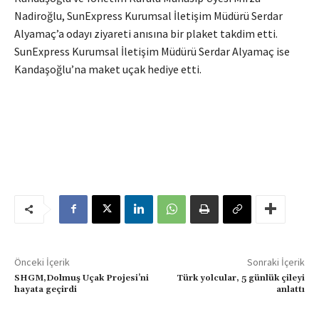
Nadiroğlu, SunExpress Kurumsal İletişim Müdürü Serdar
Alyamaç’a odayı ziyareti anısına bir plaket takdim etti.
SunExpress Kurumsal İletişim Müdürü Serdar Alyamaç ise
Kandaşoğlu’na maket uçak hediye etti.
Önceki İçerik
Sonraki İçerik
SHGM,Dolmuş Uçak Projesi’ni
Türk yolcular, 5 günlük çileyi
hayata geçirdi
anlattı