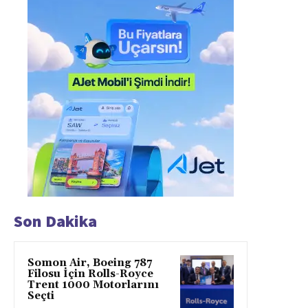
Son Dakika
Somon Air, Boeing 787
Filosu İçin Rolls-Royce
Trent 1000 Motorlarını
Seçti