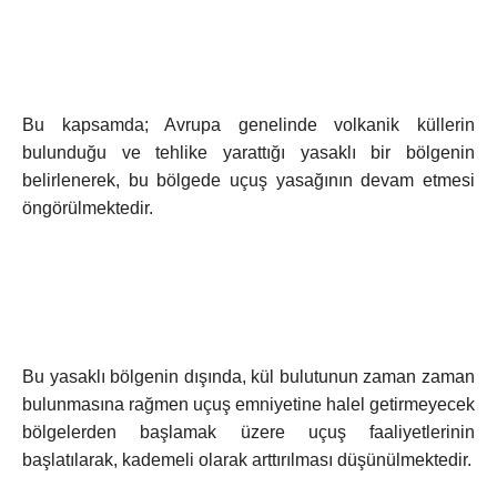
Bu kapsamda; Avrupa genelinde volkanik küllerin
bulunduğu ve tehlike yarattığı yasaklı bir bölgenin
belirlenerek, bu bölgede uçuş yasağının devam etmesi
öngörülmektedir.
Bu yasaklı bölgenin dışında, kül bulutunun zaman zaman
bulunmasına rağmen uçuş emniyetine halel getirmeyecek
bölgelerden başlamak üzere uçuş faaliyetlerinin
başlatılarak, kademeli olarak arttırılması düşünülmektedir.