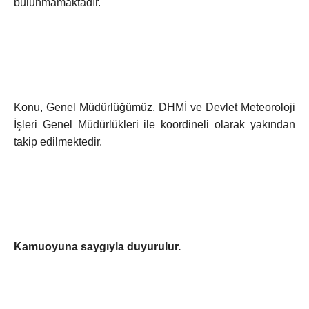
bulunmamaktadır.
Konu, Genel Müdürlüğümüz, DHMİ ve Devlet Meteoroloji
İşleri Genel Müdürlükleri ile koordineli olarak yakından
takip edilmektedir.
Kamuoyuna saygıyla duyurulur.