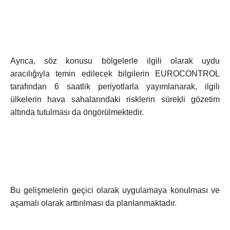
Ayrıca, söz konusu bölgelerle ilgili olarak uydu
aracılığıyla temin edilecek bilgilerin EUROCONTROL
tarafından 6 saatlik periyotlarla yayımlanarak, ilgili
ülkelerin hava sahalarındaki risklerin sürekli gözetim
altında tutulması da öngörülmektedir.
Bu gelişmelerin geçici olarak uygulamaya konulması ve
aşamalı olarak arttırılması da planlanmaktadır.