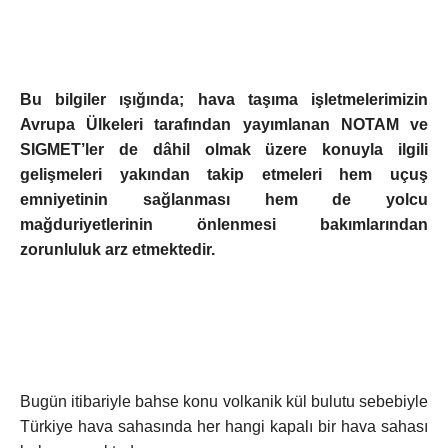
Bu bilgiler ışığında; hava taşıma işletmelerimizin
Avrupa Ülkeleri tarafından yayımlanan NOTAM ve
SIGMET’ler de dâhil olmak üzere konuyla ilgili
gelişmeleri yakından takip etmeleri hem uçuş
emniyetinin sağlanması hem de yolcu
mağduriyetlerinin önlenmesi bakımlarından
zorunluluk arz etmektedir.
Bugün itibariyle bahse konu volkanik kül bulutu sebebiyle
Türkiye hava sahasında her hangi kapalı bir hava sahası