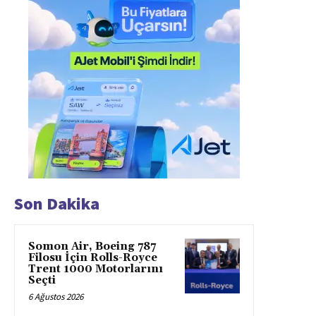
Son Dakika
Somon Air, Boeing 787
Filosu İçin Rolls-Royce
Trent 1000 Motorlarını
Seçti
6 Ağustos 2026