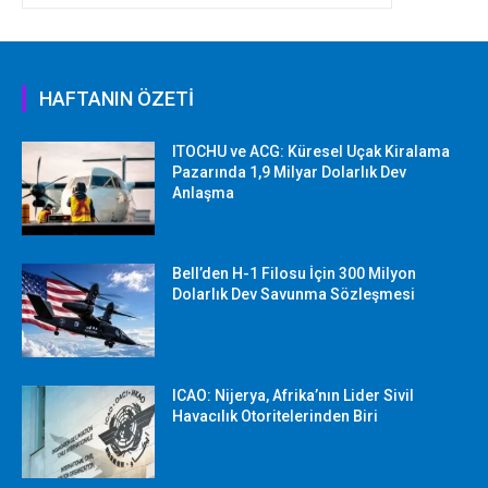
HAFTANIN ÖZETİ
ITOCHU ve ACG: Küresel Uçak Kiralama
Pazarında 1,9 Milyar Dolarlık Dev
Anlaşma
Bell’den H-1 Filosu İçin 300 Milyon
Dolarlık Dev Savunma Sözleşmesi
ICAO: Nijerya, Afrika’nın Lider Sivil
Havacılık Otoritelerinden Biri