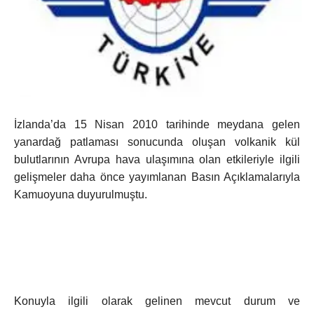
İzlanda’da 15 Nisan 2010 tarihinde meydana gelen
yanardağ patlaması sonucunda oluşan volkanik kül
bulutlarının Avrupa hava ulaşımına olan etkileriyle ilgili
gelişmeler daha önce yayımlanan Basın Açıklamalarıyla
Kamuoyuna duyurulmuştu.
Konuyla ilgili olarak gelinen mevcut durum ve