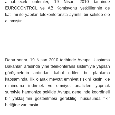
alınabilecek önlemler, 19 Nisan 2010 tarihinde
EUROCONTROL ve AB Komisyonu yetkililerinin de
katılımı ile yapılan telekonferansta ayrıntılı bir şekilde ele
alınmıştır.
Daha sonra, 19 Nisan 2010 tarihinde Avrupa Ulaştırma
Bakanları arasında yine telekonferans sistemiyle yapılan
görüşmelerin ardından kabul edilen bu planlama
kapsamında; ilk olarak mevcut emniyet riskini kesinlikle
minimuma indirmek ve emniyet analizleri yapmak
suretiyle harmonize şekilde Avrupa genelinde koordineli
bir yaklaşımın gösterilmesi gerekliliği hususunda fikir
birliğine varılmıştır.